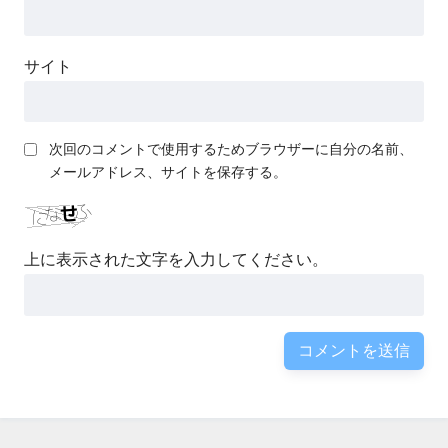
サイト
次回のコメントで使用するためブラウザーに自分の名前、
メールアドレス、サイトを保存する。
上に表示された文字を入力してください。