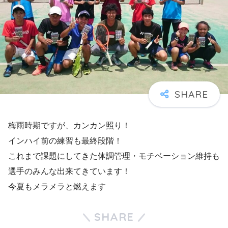
梅雨時期ですが、カンカン照り！
インハイ前の練習も最終段階！
これまで課題にしてきた体調管理・モチベーション維持も
選手のみんな出来てきています！
今夏もメラメラと燃えます
SHARE