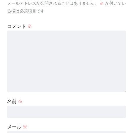
メールアドレスが公開されることはありません。
※
が付いてい
る欄は必須項目です
コメント
※
名前
※
メール
※