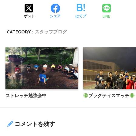
LINE
ポスト
シェア
はてブ
CATEGORY :
スタッフブログ
ストレッチ勉強会中
プラクティスマッチ
コメントを残す