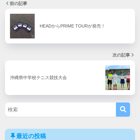
前の記事
HEADからPRIME TOURが発売！
次の記事
沖縄県中学校テニス競技大会
最近の投稿