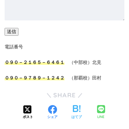
電話番号
０９０－２１６５－６４６１
（中部校）北見
０９０－９７８９－１２４２
（那覇校）田村
SHARE
LINE
ポスト
シェア
はてブ