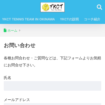
YKCT TENNIS TEAM IN OKINAWA
YKCTの説明
コーチ紹介
ホーム
お問い合わせ
各種お問合わせ・ご質問などは、下記フォームよりお気軽
にお問合せ下さい。
氏名
メールアドレス