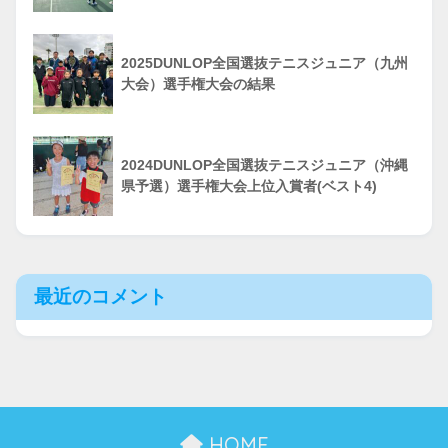
2025DUNLOP全国選抜テニスジュニア（九州
大会）選手権大会の結果
2024DUNLOP全国選抜テニスジュニア（沖縄
県予選）選手権大会上位入賞者(ベスト4)
最近のコメント
HOME