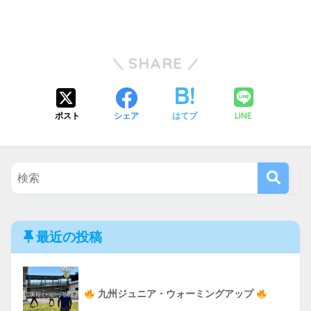
SHARE
LINE
ポスト
シェア
はてブ
最近の投稿
九州ジュニア・ウォーミングアップ