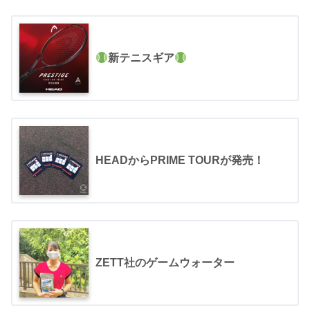
新テニスギア
HEADからPRIME TOURが発売！
ZETT社のゲームウォーター