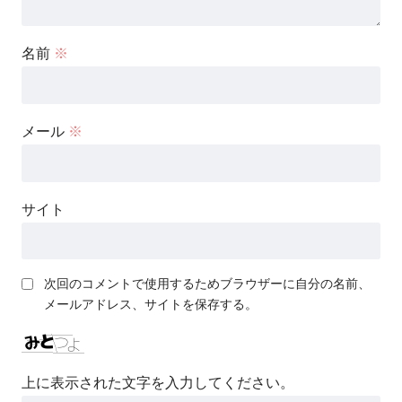
名前
※
メール
※
サイト
次回のコメントで使用するためブラウザーに自分の名前、
メールアドレス、サイトを保存する。
上に表示された文字を入力してください。