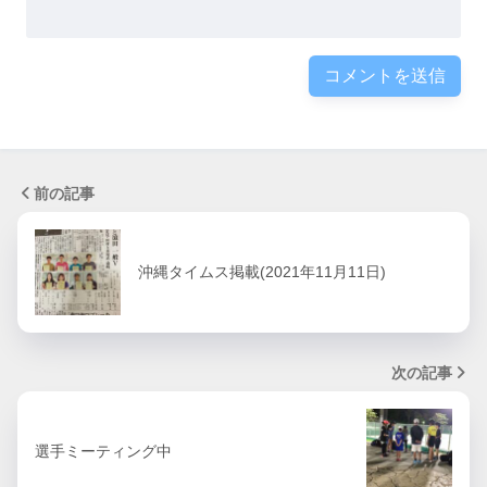
前の記事
沖縄タイムス掲載(2021年11月11日)
次の記事
選手ミーティング中