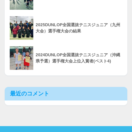
2025DUNLOP全国選抜テニスジュニア（九州
大会）選手権大会の結果
2024DUNLOP全国選抜テニスジュニア（沖縄
県予選）選手権大会上位入賞者(ベスト4)
最近のコメント