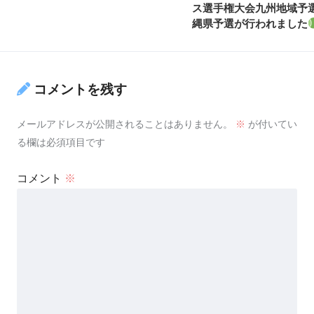
ス選手権大会九州地域予選
縄県予選が行われました
コメントを残す
メールアドレスが公開されることはありません。
※
が付いてい
る欄は必須項目です
コメント
※