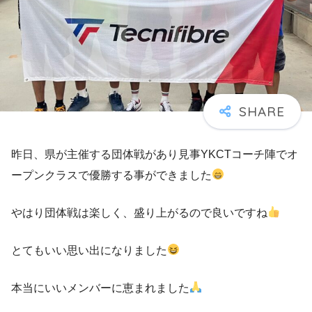
昨日、県が主催する団体戦があり見事YKCTコーチ陣でオ
ープンクラスで優勝する事ができました
やはり団体戦は楽しく、盛り上がるので良いですね
とてもいい思い出になりました
本当にいいメンバーに恵まれました