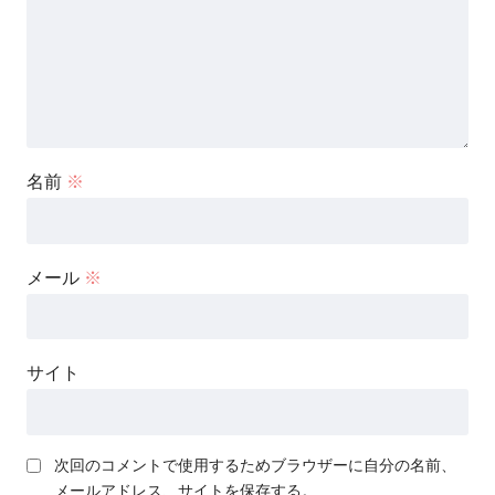
名前
※
メール
※
サイト
次回のコメントで使用するためブラウザーに自分の名前、
メールアドレス、サイトを保存する。