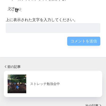
上に表示された文字を入力してください。
前の記事
ストレッチ勉強会中
次の記事