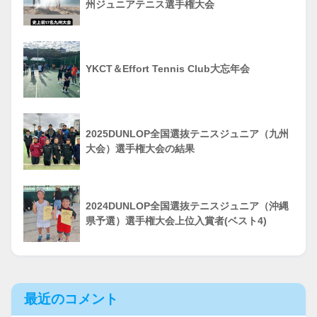
州ジュニアテニス選手権大会
YKCT＆Effort Tennis Club大忘年会
2025DUNLOP全国選抜テニスジュニア（九州
大会）選手権大会の結果
2024DUNLOP全国選抜テニスジュニア（沖縄
県予選）選手権大会上位入賞者(ベスト4)
最近のコメント