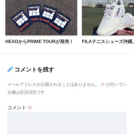
HEADからPRIME TOURが発売！
FILAテニスシューズ沖縄
コメントを残す
メールアドレスが公開されることはありません。
※
が付いてい
る欄は必須項目です
コメント
※