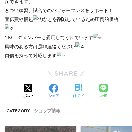
ができます。
きつい練習、試合でのパフォーマンスをサポート！
宣伝費や梱包
などを削減しているため圧倒的価格
YKCTのメンバーも愛用してくれています
興味のある方は是非連絡ください
自信を持って対応します
SHARE
LINE
ポスト
シェア
はてブ
CATEGORY :
ショップ情報