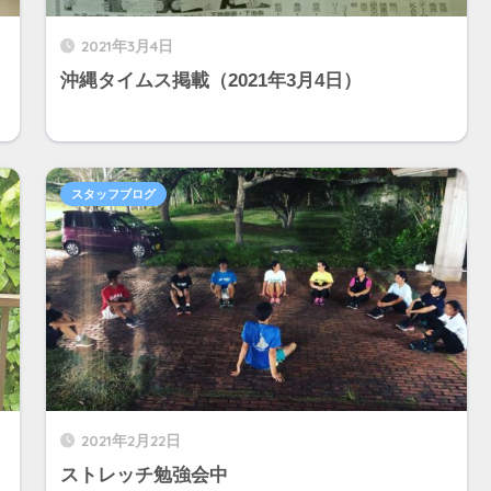
2021年3月4日
沖縄タイムス掲載（2021年3月4日）
スタッフブログ
2021年2月22日
ストレッチ勉強会中