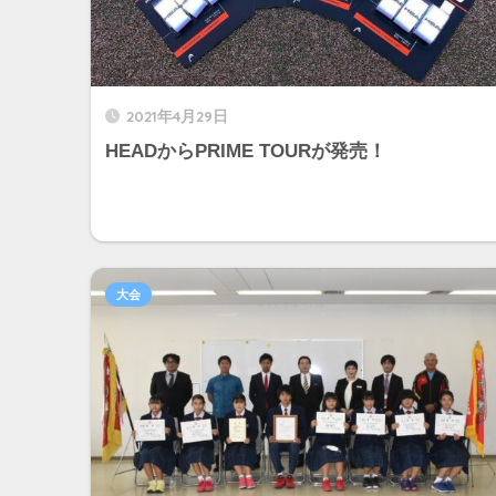
2021年4月29日
HEADからPRIME TOURが発売！
大会