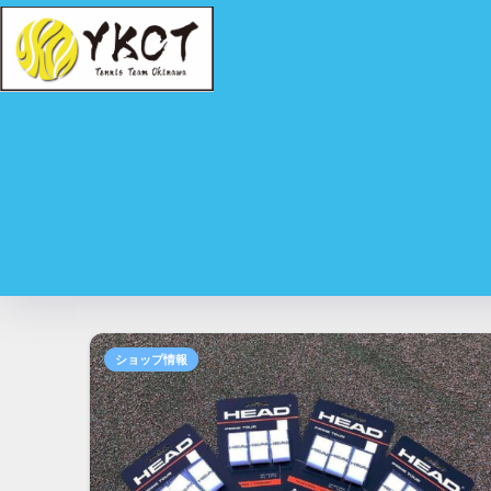
ショップ情報