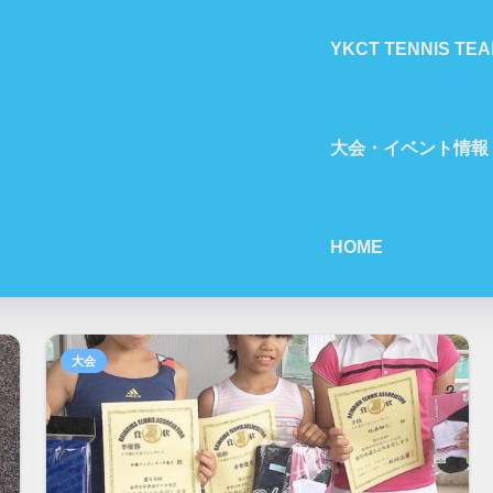
YKCT TENNIS TEA
大会・イベント情報
HOME
大会