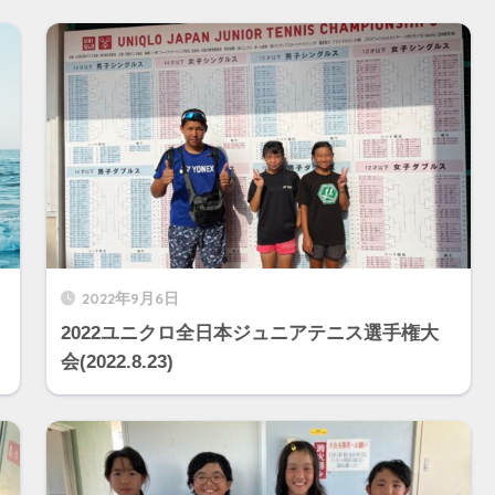
2022年9月6日
2022ユニクロ全日本ジュニアテニス選手権大
会(2022.8.23)