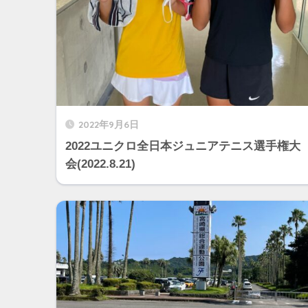
2022年9月6日
2022ユニクロ全日本ジュニアテニス選手権大
会(2022.8.21)