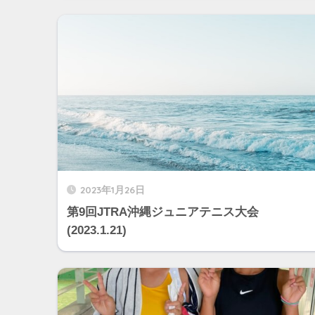
2023年1月26日
第9回JTRA沖縄ジュニアテニス大会
(2023.1.21)