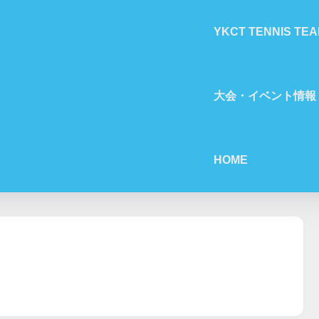
YKCT TENNIS TEA
大会・イベント情報
HOME