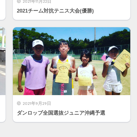
2021年11月22日
2021チーム対抗テニス大会(優勝)
2021年9月29日
ダンロップ全国選抜ジュニア沖縄予選