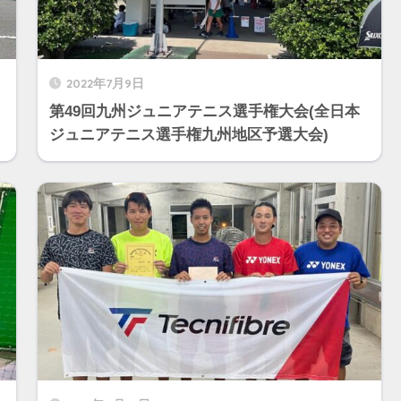
2022年7月9日
第49回九州ジュニアテニス選手権大会(全日本
ジュニアテニス選手権九州地区予選大会)