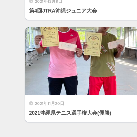
2021年12月8日
第4回JTRA沖縄ジュニア大会
2021年11月20日
2021沖縄県テニス選手権大会(優勝)