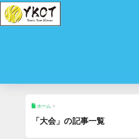
ホーム
「大会」の記事一覧