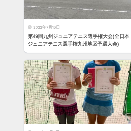
2022年7月13日
第49回九州ジュニアテニス選手権大会(全日本
ジュニアテニス選手権九州地区予選大会)